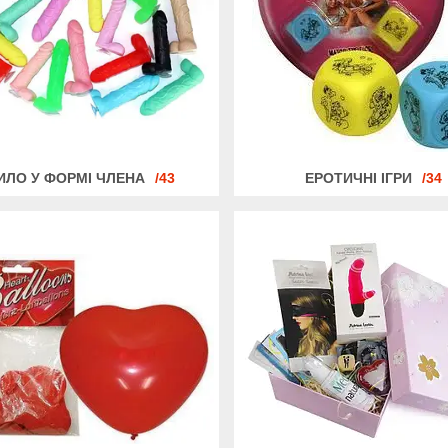
ИЛО У ФОРМІ ЧЛЕНА
43
ЕРОТИЧНІ ІГРИ
34