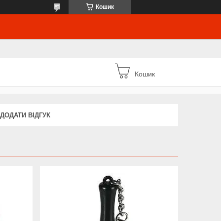
Кошик
Кошик
ДОДАТИ ВІДГУК