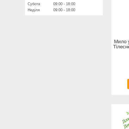
Субота
09:00
18:00
Неділя
09:00
18:00
Мило у
Тілесн