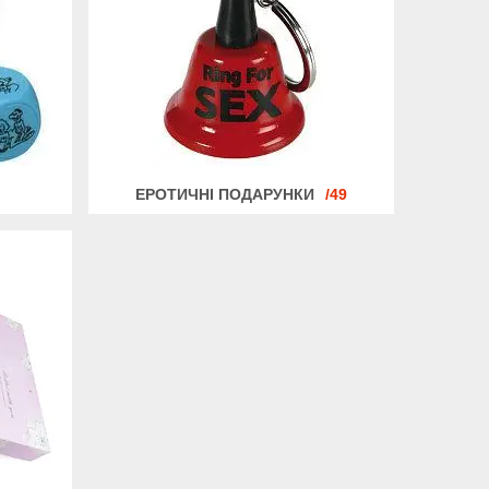
ЕРОТИЧНІ ПОДАРУНКИ
49