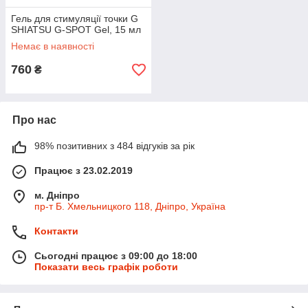
Гель для стимуляції точки G
SHIATSU G-SPOT Gel, 15 мл
Немає в наявності
760
₴
Про нас
98% позитивних з 484 відгуків за рік
Працює з 23.02.2019
м. Дніпро
пр-т Б. Хмельницкого 118, Дніпро, Україна
Контакти
Сьогодні працює з 09:00 до 18:00
Показати весь графік роботи