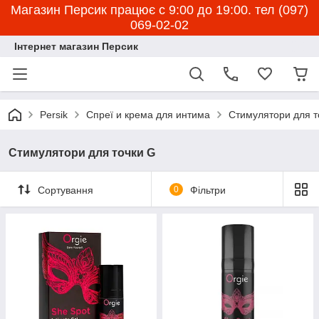
Магазин Персик працює с 9:00 до 19:00. тел (097)
069-02-02
Інтернет магазин Персик
Persik
Спреї и крема для интима
Стимулятори для т
Стимулятори для точки G
Сортування
0
Фільтри