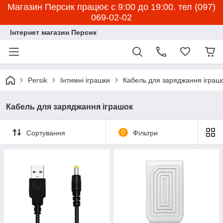
Магазин Персик працює с 9:00 до 19:00. тел (097)
069-02-02
Інтернет магазин Персик
Persik
Інтимні іграшки
Кабель для заряджання іграш
Кабель для заряджання іграшок
Сортування
0
Фільтри