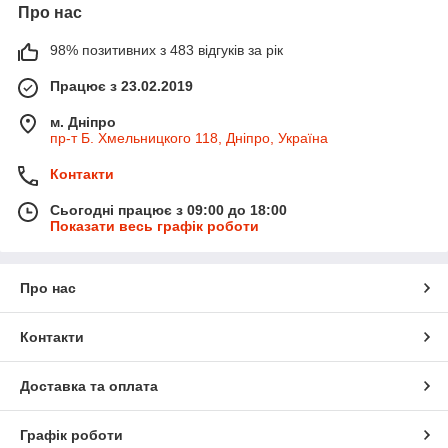
Про нас
98% позитивних з 483 відгуків за рік
Працює з 23.02.2019
м. Дніпро
пр-т Б. Хмельницкого 118, Дніпро, Україна
Контакти
Сьогодні працює з 09:00 до 18:00
Показати весь графік роботи
Про нас
Контакти
Доставка та оплата
Графік роботи