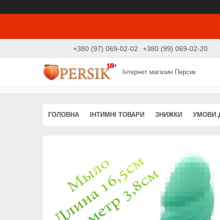
+380 (97) 069-02-02
+380 (99) 069-02-20
Інтернет магазин Персик
ГОЛОВНА
ІНТИМНІ ТОВАРИ
ЗНИЖКИ
УМОВИ 