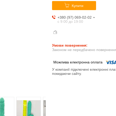
Купити
+380 (97) 069-02-02
с 9:00 до 19:00
Законом не передбачено повернення 
У компанії підключені електронні пла
покидаючи сайту.