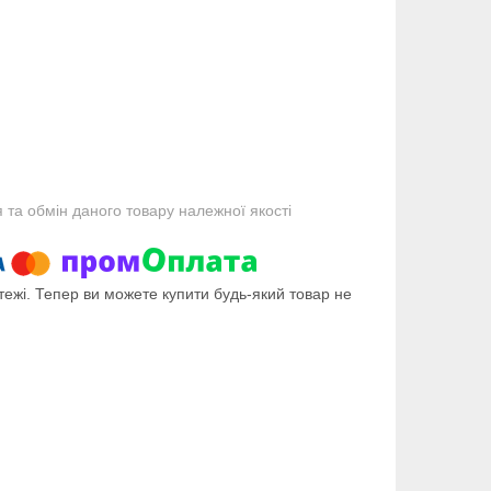
та обмін даного товару належної якості
тежі. Тепер ви можете купити будь-який товар не