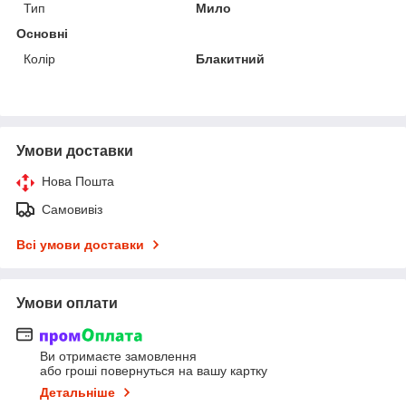
Тип
Мило
Основні
Колір
Блакитний
Умови доставки
Нова Пошта
Самовивіз
Всі умови доставки
Умови оплати
Ви отримаєте замовлення
або гроші повернуться на вашу картку
Детальніше