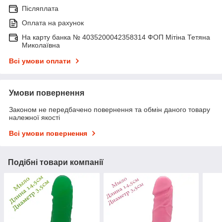
Післяплата
Оплата на рахунок
На карту банка № 4035200042358314 ФОП Мітіна Тетяна
Миколаївна
Всі умови оплати
Умови повернення
Законом не передбачено повернення та обмін даного товару
належної якості
Всі умови повернення
Подібні товари компанії