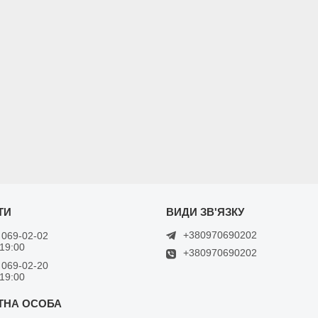
+380970690202
 069-02-02
 19:00
+380970690202
 069-02-20
 19:00