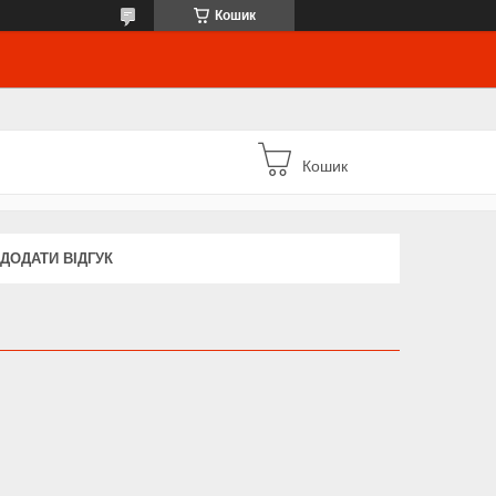
Кошик
Кошик
ДОДАТИ ВІДГУК