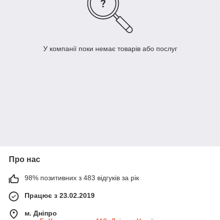
У компанії поки немає товарів або послуг
Про нас
98% позитивних з 483 відгуків за рік
Працює з 23.02.2019
м. Дніпро