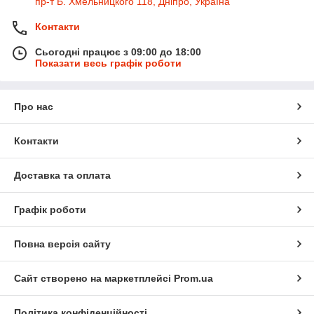
пр-т Б. Хмельницкого 118, Дніпро, Україна
Контакти
Сьогодні працює з 09:00 до 18:00
Показати весь графік роботи
Про нас
Контакти
Доставка та оплата
Графік роботи
Повна версія сайту
Сайт створено на маркетплейсі
Prom.ua
Політика конфіденційності