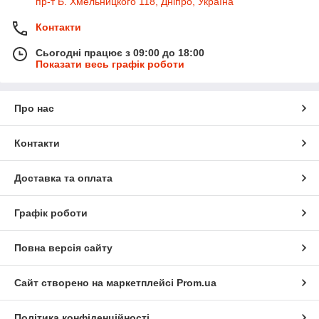
пр-т Б. Хмельницкого 118, Дніпро, Україна
Контакти
Сьогодні працює з 09:00 до 18:00
Показати весь графік роботи
Про нас
Контакти
Доставка та оплата
Графік роботи
Повна версія сайту
Сайт створено на маркетплейсі
Prom.ua
Політика конфіденційності