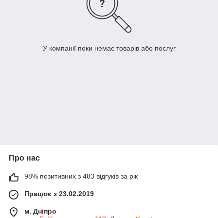
У компанії поки немає товарів або послуг
Про нас
98% позитивних з 483 відгуків за рік
Працює з 23.02.2019
м. Дніпро