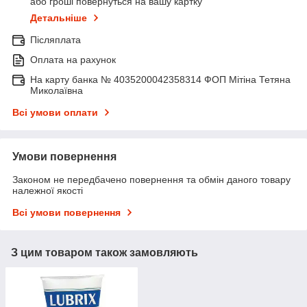
або гроші повернуться на вашу картку
Детальніше
Післяплата
Оплата на рахунок
На карту банка № 4035200042358314 ФОП Мітіна Тетяна
Миколаївна
Всі умови оплати
Умови повернення
Законом не передбачено повернення та обмін даного товару
належної якості
Всі умови повернення
З цим товаром також замовляють