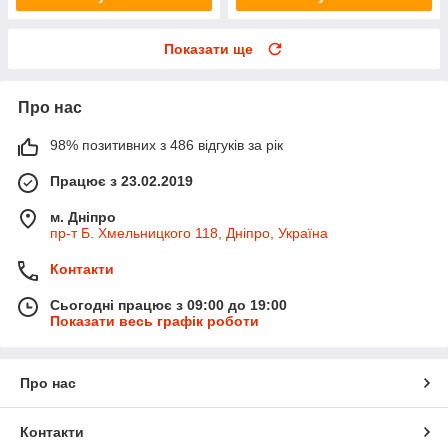
Показати ще
Про нас
98% позитивних з 486 відгуків за рік
Працює з 23.02.2019
м. Дніпро
пр-т Б. Хмельницкого 118, Дніпро, Україна
Контакти
Сьогодні працює з 09:00 до 19:00
Показати весь графік роботи
Про нас
Контакти