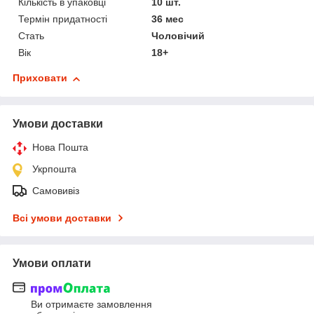
Кількість в упаковці
10 шт.
Термін придатності
36 мес
Стать
Чоловічий
Вік
18+
Приховати
Умови доставки
Нова Пошта
Укрпошта
Самовивіз
Всі умови доставки
Умови оплати
Ви отримаєте замовлення