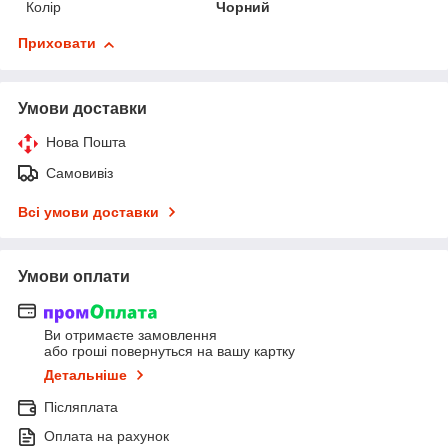
Колір
Чорний
Приховати
Умови доставки
Нова Пошта
Самовивіз
Всі умови доставки
Умови оплати
Ви отримаєте замовлення
або гроші повернуться на вашу картку
Детальніше
Післяплата
Оплата на рахунок