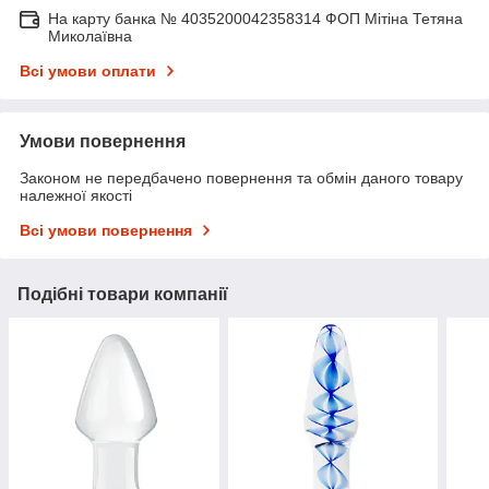
На карту банка № 4035200042358314 ФОП Мітіна Тетяна
Миколаївна
Всі умови оплати
Умови повернення
Законом не передбачено повернення та обмін даного товару
належної якості
Всі умови повернення
Подібні товари компанії