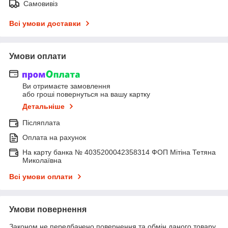
Самовивіз
Всі умови доставки
Умови оплати
Ви отримаєте замовлення
або гроші повернуться на вашу картку
Детальніше
Післяплата
Оплата на рахунок
На карту банка № 4035200042358314 ФОП Мітіна Тетяна
Миколаївна
Всі умови оплати
Умови повернення
Законом не передбачено повернення та обмін даного товару