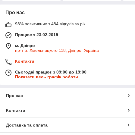
Про нас
98% позитивних з 484 відгуків за рік
Працює з 23.02.2019
м. Дніпро
пр-т Б. Хмельницкого 118, Дніпро, Україна
Контакти
Сьогодні працює з 09:00 до 19:00
Показати весь графік роботи
Про нас
Контакти
Доставка та оплата