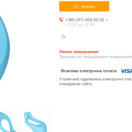
Купити
+380 (97) 069-02-02
с 9:00 до 19:00
Законом не передбачено повернення 
У компанії підключені електронні пла
покидаючи сайту.