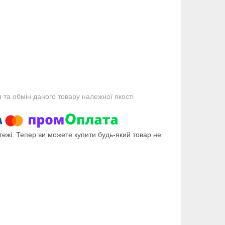
та обмін даного товару належної якості
тежі. Тепер ви можете купити будь-який товар не