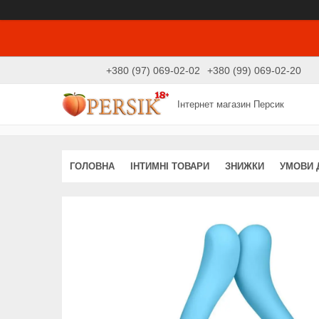
+380 (97) 069-02-02
+380 (99) 069-02-20
Інтернет магазин Персик
ГОЛОВНА
ІНТИМНІ ТОВАРИ
ЗНИЖКИ
УМОВИ 