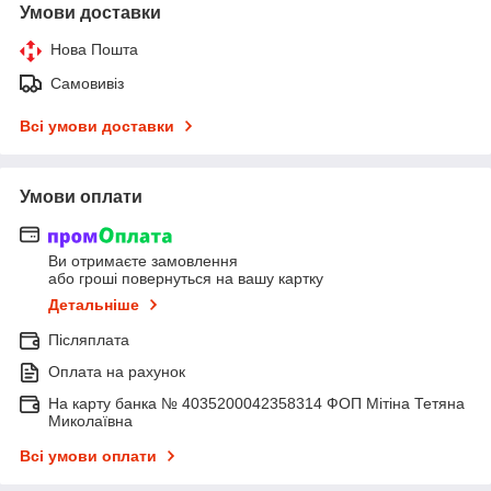
Умови доставки
Нова Пошта
Самовивіз
Всі умови доставки
Умови оплати
Ви отримаєте замовлення
або гроші повернуться на вашу картку
Детальніше
Післяплата
Оплата на рахунок
На карту банка № 4035200042358314 ФОП Мітіна Тетяна
Миколаївна
Всі умови оплати