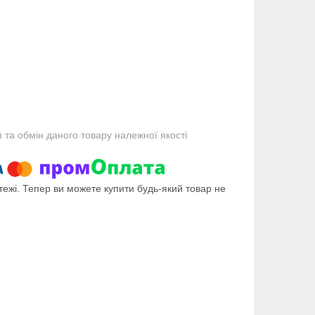
та обмін даного товару належної якості
тежі. Тепер ви можете купити будь-який товар не