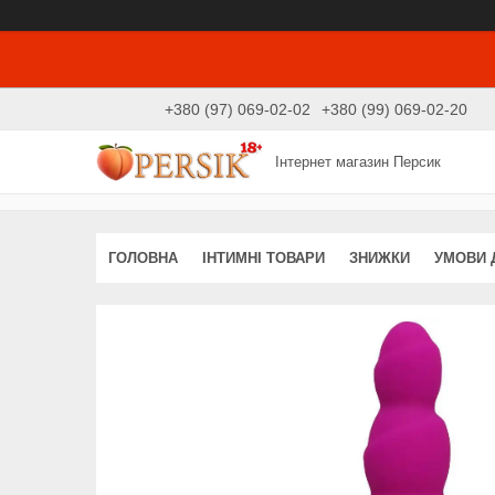
+380 (97) 069-02-02
+380 (99) 069-02-20
Інтернет магазин Персик
ГОЛОВНА
ІНТИМНІ ТОВАРИ
ЗНИЖКИ
УМОВИ 