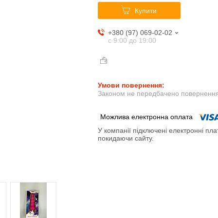
Купити
+380 (97) 069-02-02
с 9:00 до 19:00
Законом не передбачено повернення 
У компанії підключені електронні пла
покидаючи сайту.