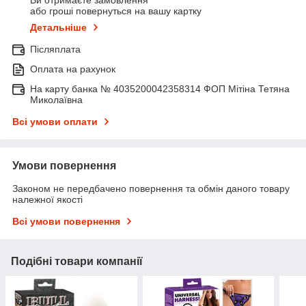
або гроші повернуться на вашу картку
Детальніше
Післяплата
Оплата на рахунок
На карту банка № 4035200042358314 ФОП Мітіна Тетяна
Миколаївна
Всі умови оплати
Умови повернення
Законом не передбачено повернення та обмін даного товару
належної якості
Всі умови повернення
Подібні товари компанії