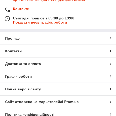
Контакти
Сьогодні працює з 09:00 до 19:00
Показати весь графік роботи
Про нас
Контакти
Доставка та оплата
Графік роботи
Повна версія сайту
Сайт створено на маркетплейсі
Prom.ua
Політика конфіденційності