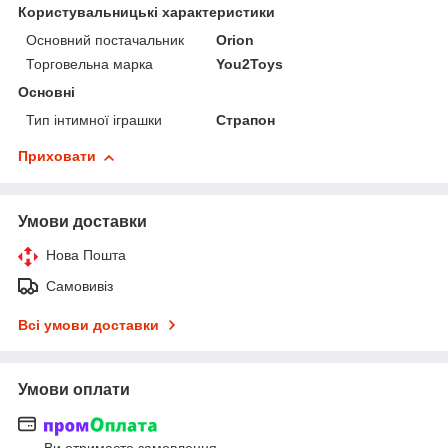
Користувальницькі характеристики
Основний постачальник
Orion
Торговельна марка
You2Toys
Основні
Тип інтимної іграшки
Страпон
Приховати
Умови доставки
Нова Пошта
Самовивіз
Всі умови доставки
Умови оплати
Ви отримаєте замовлення