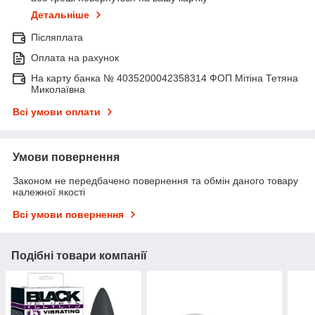
Детальніше
Післяплата
Оплата на рахунок
На карту банка № 4035200042358314 ФОП Мітіна Тетяна
Миколаївна
Всі умови оплати
Умови повернення
Законом не передбачено повернення та обмін даного товару
належної якості
Всі умови повернення
Подібні товари компанії