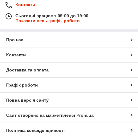
Контакти
Сьогодні працює з 09:00 до 19:00
Показати весь графік роботи
Про нас
Контакти
Доставка та оплата
Графік роботи
Повна версія сайту
Сайт створено на маркетплейсі
Prom.ua
Політика конфіденційності