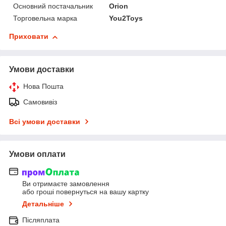
Основний постачальник
Orion
Торговельна марка
You2Toys
Приховати
Умови доставки
Нова Пошта
Самовивіз
Всі умови доставки
Умови оплати
Ви отримаєте замовлення
або гроші повернуться на вашу картку
Детальніше
Післяплата