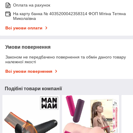
Оплата на рахунок
На карту банка № 4035200042358314 ФОП Мітіна Тетяна
Миколаївна
Всі умови оплати
Умови повернення
Законом не передбачено повернення та обмін даного товару
належної якості
Всі умови повернення
Подібні товари компанії