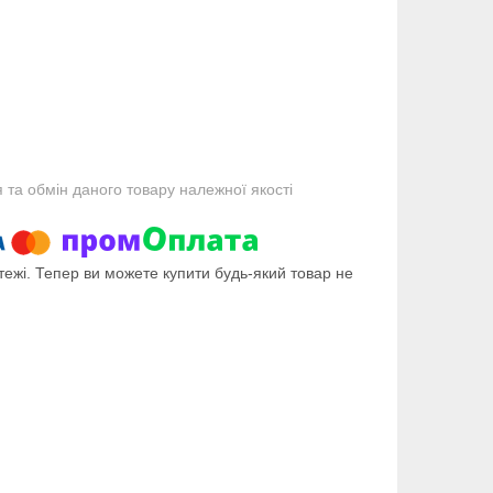
та обмін даного товару належної якості
тежі. Тепер ви можете купити будь-який товар не