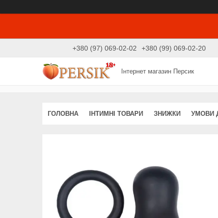
+380 (97) 069-02-02
+380 (99) 069-02-20
Інтернет магазин Персик
ГОЛОВНА
ІНТИМНІ ТОВАРИ
ЗНИЖКИ
УМОВИ 