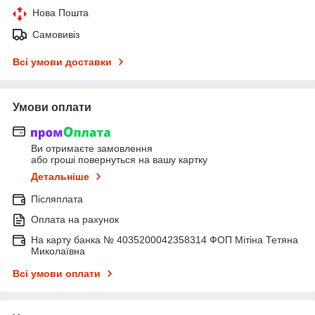
Нова Пошта
Самовивіз
Всі умови доставки
Умови оплати
Ви отримаєте замовлення
або гроші повернуться на вашу картку
Детальніше
Післяплата
Оплата на рахунок
На карту банка № 4035200042358314 ФОП Мітіна Тетяна
Миколаївна
Всі умови оплати