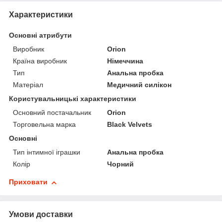
Характеристики
Основні атрибути
Виробник
Orion
Країна виробник
Німеччина
Тип
Анальна пробка
Матеріал
Медичний силікон
Користувальницькі характеристики
Основний постачальник
Orion
Торговельна марка
Black Velvets
Основні
Тип інтимної іграшки
Анальна пробка
Колір
Чорний
Приховати
Умови доставки