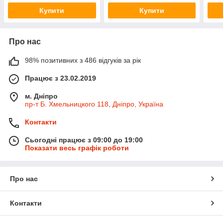
Купити
Купити
Про нас
98% позитивних з 486 відгуків за рік
Працює з 23.02.2019
м. Дніпро
пр-т Б. Хмельницкого 118, Дніпро, Україна
Контакти
Сьогодні працює з 09:00 до 19:00
Показати весь графік роботи
Про нас
Контакти