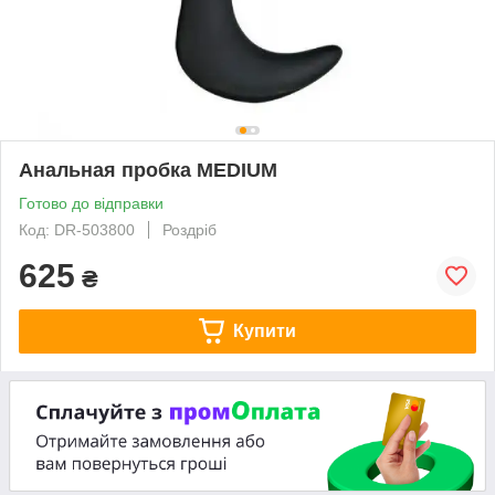
Анальная пробка MEDIUM
Готово до відправки
Код: DR-503800
Роздріб
625
₴
Купити