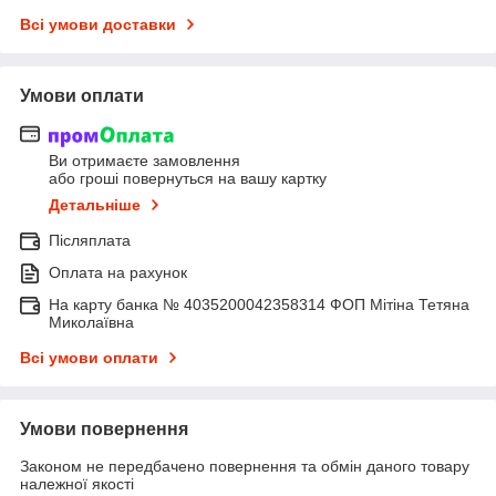
Всі умови доставки
Умови оплати
Ви отримаєте замовлення
або гроші повернуться на вашу картку
Детальніше
Післяплата
Оплата на рахунок
На карту банка № 4035200042358314 ФОП Мітіна Тетяна
Миколаївна
Всі умови оплати
Умови повернення
Законом не передбачено повернення та обмін даного товару
належної якості