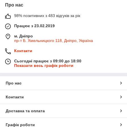
Про нас
98% позитивних з 483 відгуків за рік
Працює з 23.02.2019
м. Дніпро
пр-т Б. Хмельницкого 118, Дніпро, Україна
Контакти
Сьогодні працює з 09:00 до 18:00
Показати весь графік роботи
Про нас
Контакти
Доставка та оплата
Графік роботи