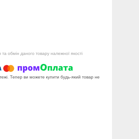
та обмін даного товару належної якості
тежі. Тепер ви можете купити будь-який товар не