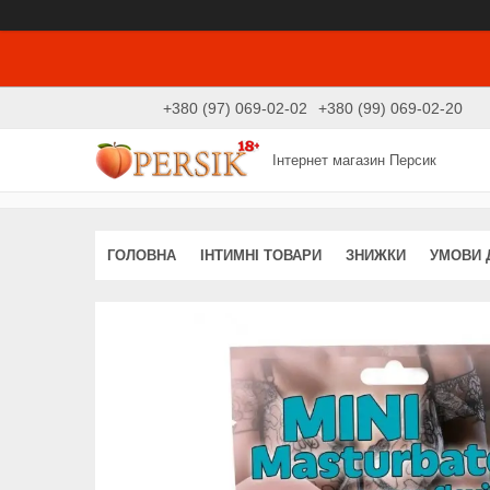
+380 (97) 069-02-02
+380 (99) 069-02-20
Інтернет магазин Персик
ГОЛОВНА
ІНТИМНІ ТОВАРИ
ЗНИЖКИ
УМОВИ 