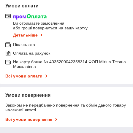
Умови оплати
Ви отримаєте замовлення
або гроші повернуться на вашу картку
Детальніше
Післяплата
Оплата на рахунок
На карту банка № 4035200042358314 ФОП Мітіна Тетяна
Миколаївна
Всі умови оплати
Умови повернення
Законом не передбачено повернення та обмін даного товару
належної якості
Всі умови повернення