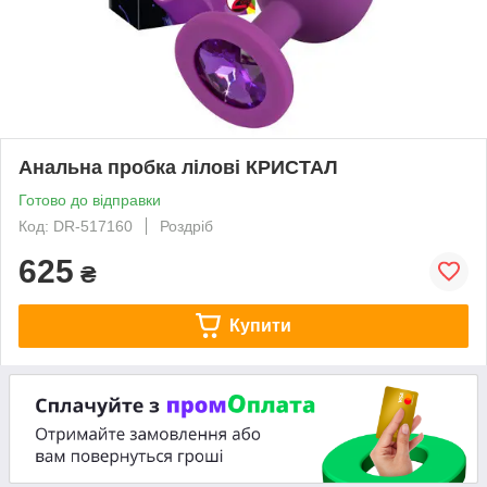
Анальна пробка лілові КРИСТАЛ
Готово до відправки
Код: DR-517160
Роздріб
625
₴
Купити