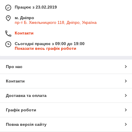
Працює з 23.02.2019
м. Дніпро
пр-т Б. Хмельницкого 118, Дніпро, Україна
Контакти
Сьогодні працює з 09:00 до 19:00
Показати весь графік роботи
Про нас
Контакти
Доставка та оплата
Графік роботи
Повна версія сайту