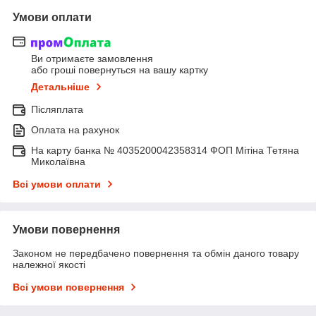
Умови оплати
Ви отримаєте замовлення
або гроші повернуться на вашу картку
Детальніше
Післяплата
Оплата на рахунок
На карту банка № 4035200042358314 ФОП Мітіна Тетяна
Миколаївна
Всі умови оплати
Умови повернення
Законом не передбачено повернення та обмін даного товару
належної якості
Всі умови повернення