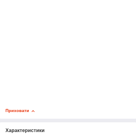
Приховати
Характеристики