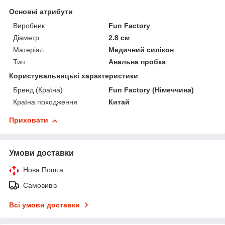
Основні атрибути
Виробник
Fun Factory
Діаметр
2.8 см
Матеріал
Медичний силікон
Тип
Анальна пробка
Користувальницькі характеристики
Бренд (Країна)
Fun Factory (Німеччина)
Країна походження
Китай
Приховати
Умови доставки
Нова Пошта
Самовивіз
Всі умови доставки