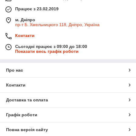
Працює з 23.02.2019
м. Дніпро
пр-т Б. Хмельницкого 118, Дніпро, Україна
Контакти
Сьогодні працює з 09:00 до 18:00
Показати весь графік роботи
Про нас
Контакти
Доставка та оплата
Графік роботи
Повна версія сайту