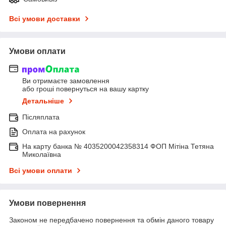
Всі умови доставки
Умови оплати
Ви отримаєте замовлення
або гроші повернуться на вашу картку
Детальніше
Післяплата
Оплата на рахунок
На карту банка № 4035200042358314 ФОП Мітіна Тетяна
Миколаївна
Всі умови оплати
Умови повернення
Законом не передбачено повернення та обмін даного товару