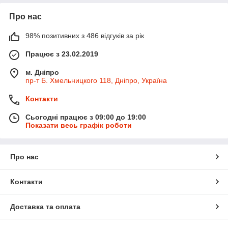
Про нас
98% позитивних з 486 відгуків за рік
Працює з 23.02.2019
м. Дніпро
пр-т Б. Хмельницкого 118, Дніпро, Україна
Контакти
Сьогодні працює з 09:00 до 19:00
Показати весь графік роботи
Про нас
Контакти
Доставка та оплата