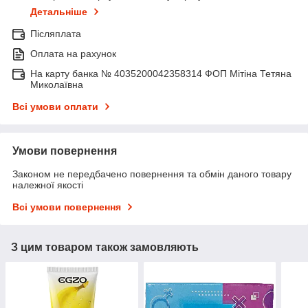
Детальніше
Післяплата
Оплата на рахунок
На карту банка № 4035200042358314 ФОП Мітіна Тетяна
Миколаївна
Всі умови оплати
Умови повернення
Законом не передбачено повернення та обмін даного товару
належної якості
Всі умови повернення
З цим товаром також замовляють