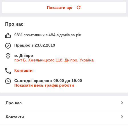
Показати ще
Про нас
98% позитивних з 484 відгуків за рік
Працює з 23.02.2019
м. Дніпро
пр-т Б. Хмельницкого 118, Дніпро, Україна
Контакти
Сьогодні працює з 09:00 до 19:00
Показати весь графік роботи
Про нас
Контакти