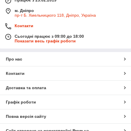
Працює з 23.02.2019
м. Дніпро
пр-т Б. Хмельницкого 118, Дніпро, Україна
Контакти
Сьогодні працює з 09:00 до 18:00
Показати весь графік роботи
Про нас
Контакти
Доставка та оплата
Графік роботи
Повна версія сайту
Сайт створено на маркетплейсі
Prom.ua