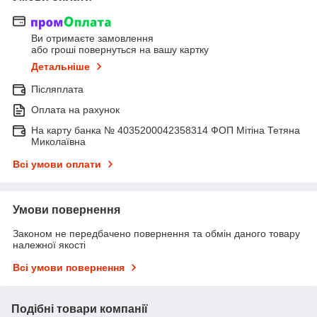
Ви отримаєте замовлення
або гроші повернуться на вашу картку
Детальніше
Післяплата
Оплата на рахунок
На карту банка № 4035200042358314 ФОП Мітіна Тетяна
Миколаївна
Всі умови оплати
Умови повернення
Законом не передбачено повернення та обмін даного товару
належної якості
Всі умови повернення
Подібні товари компанії