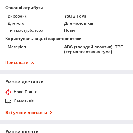
Основні атрибути
Виробник
You 2 Toys
Для кого
Для чоловіків
Тип мастурбатора
Попи
Користувальницькі характеристики
Матеріал
ABS (твердий пластик), TPE
(термопластична гума)
Приховати
Умови доставки
Нова Пошта
Самовивіз
Всі умови доставки
Умови оплати