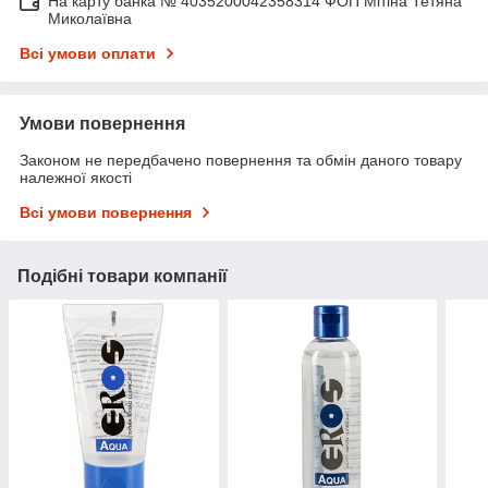
На карту банка № 4035200042358314 ФОП Мітіна Тетяна
Миколаївна
Всі умови оплати
Умови повернення
Законом не передбачено повернення та обмін даного товару
належної якості
Всі умови повернення
Подібні товари компанії