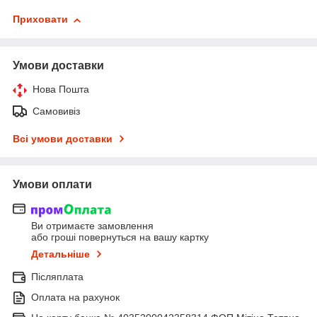
Приховати
Умови доставки
Нова Пошта
Самовивіз
Всі умови доставки
Умови оплати
Ви отримаєте замовлення
або гроші повернуться на вашу картку
Детальніше
Післяплата
Оплата на рахунок