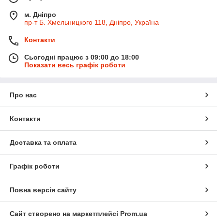
м. Дніпро
пр-т Б. Хмельницкого 118, Дніпро, Україна
Контакти
Сьогодні працює з 09:00 до 18:00
Показати весь графік роботи
Про нас
Контакти
Доставка та оплата
Графік роботи
Повна версія сайту
Сайт створено на маркетплейсі
Prom.ua