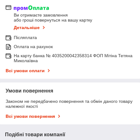
Ви отримаєте замовлення
або гроші повернуться на вашу картку
Детальніше
Післяплата
Оплата на рахунок
На карту банка № 4035200042358314 ФОП Мітіна Тетяна
Миколаївна
Всі умови оплати
Умови повернення
Законом не передбачено повернення та обмін даного товару
належної якості
Всі умови повернення
Подібні товари компанії