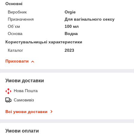
Основні
Виробник
Orgie
Призначення
Для вагінального сексу
Об`єм
100 мл
Основа
Водна
Користувальницькі характеристики
Каталог
2023
Приховати
Умови доставки
Нова Пошта
Самовивіз
Всі умови доставки
Умови оплати