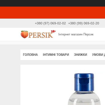
+380 (97) 069-02-02
+380 (99) 069-02-20
Інтернет магазин Персик
ГОЛОВНА
ІНТИМНІ ТОВАРИ
ЗНИЖКИ
УМОВИ 