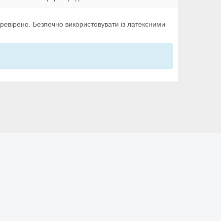
перевірено. Безпечно використовувати із латексними