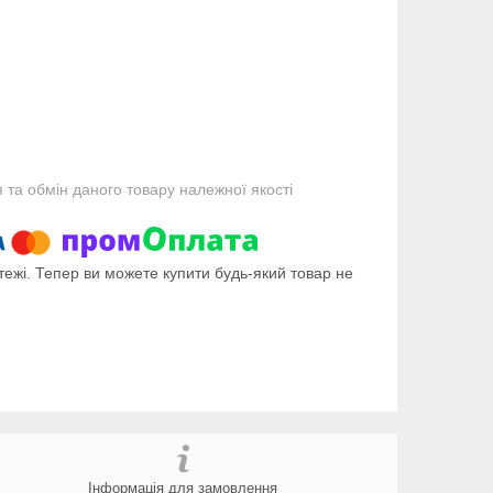
та обмін даного товару належної якості
тежі. Тепер ви можете купити будь-який товар не
Інформація для замовлення