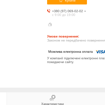
Купити
+380 (97) 069-02-02
с 9:00 до 19:00
Законом не передбачено повернення 
У компанії підключені електронні пла
покидаючи сайту.
Характеристики