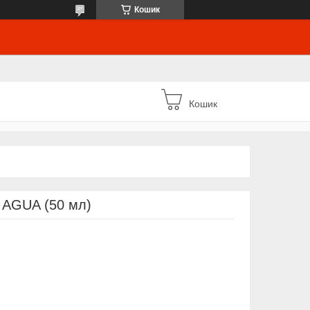
Кошик
Кошик
 AGUA (50 мл)