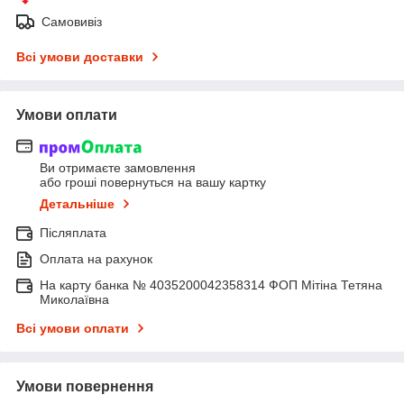
Самовивіз
Всі умови доставки
Умови оплати
Ви отримаєте замовлення
або гроші повернуться на вашу картку
Детальніше
Післяплата
Оплата на рахунок
На карту банка № 4035200042358314 ФОП Мітіна Тетяна
Миколаївна
Всі умови оплати
Умови повернення