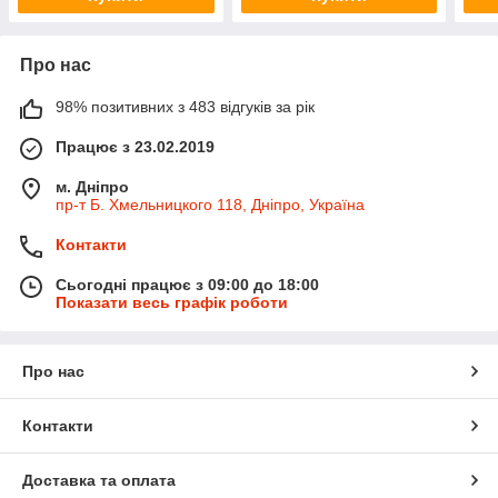
Про нас
98% позитивних з 483 відгуків за рік
Працює з 23.02.2019
м. Дніпро
пр-т Б. Хмельницкого 118, Дніпро, Україна
Контакти
Сьогодні працює з 09:00 до 18:00
Показати весь графік роботи
Про нас
Контакти
Доставка та оплата