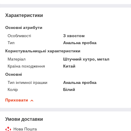
Характеристики
Основні атрибути
Особливості
З хвостом
Тип
Анальна пробка
Користувальницькі характеристики
Матеріал
Штучний хутро, метал
Країна походження
Китай
Основні
Тип інтимної іграшки
Анальна пробка
Колір
Білий
Приховати
Умови доставки
Нова Пошта