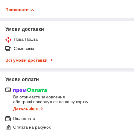
Приховати
Умови доставки
Нова Пошта
Самовивіз
Всі умови доставки
Умови оплати
Ви отримаєте замовлення
або гроші повернуться на вашу картку
Детальніше
Післяплата
Оплата на рахунок