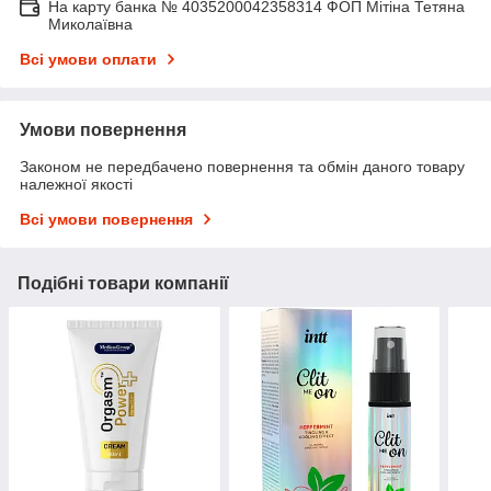
На карту банка № 4035200042358314 ФОП Мітіна Тетяна
Миколаївна
Всі умови оплати
Умови повернення
Законом не передбачено повернення та обмін даного товару
належної якості
Всі умови повернення
Подібні товари компанії