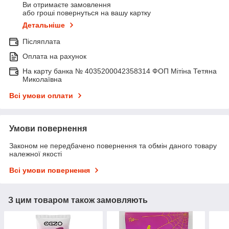
Ви отримаєте замовлення
або гроші повернуться на вашу картку
Детальніше
Післяплата
Оплата на рахунок
На карту банка № 4035200042358314 ФОП Мітіна Тетяна
Миколаївна
Всі умови оплати
Умови повернення
Законом не передбачено повернення та обмін даного товару
належної якості
Всі умови повернення
З цим товаром також замовляють