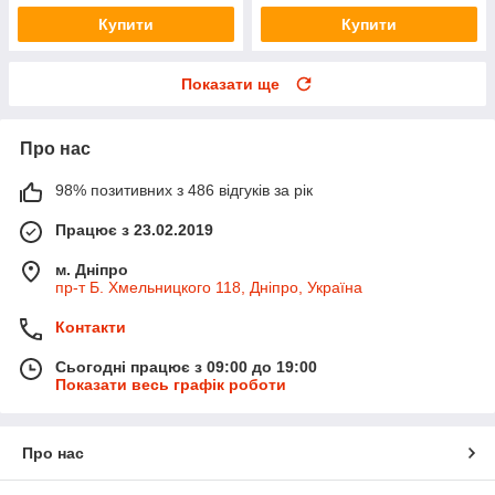
Купити
Купити
Показати ще
Про нас
98% позитивних з 486 відгуків за рік
Працює з 23.02.2019
м. Дніпро
пр-т Б. Хмельницкого 118, Дніпро, Україна
Контакти
Сьогодні працює з 09:00 до 19:00
Показати весь графік роботи
Про нас