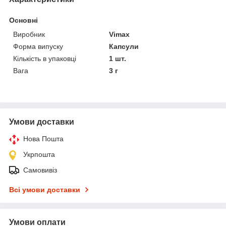
Основні
Виробник
Vimax
Форма випуску
Капсули
Кількість в упаковці
1 шт.
Вага
3 г
Умови доставки
Нова Пошта
Укрпошта
Самовивіз
Всі умови доставки
Умови оплати