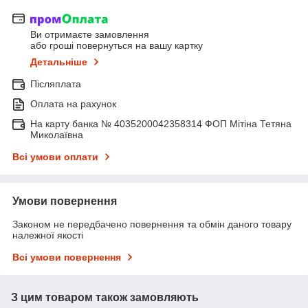
Ви отримаєте замовлення
або гроші повернуться на вашу картку
Детальніше
Післяплата
Оплата на рахунок
На карту банка № 4035200042358314 ФОП Мітіна Тетяна
Миколаївна
Всі умови оплати
Умови повернення
Законом не передбачено повернення та обмін даного товару
належної якості
Всі умови повернення
З цим товаром також замовляють