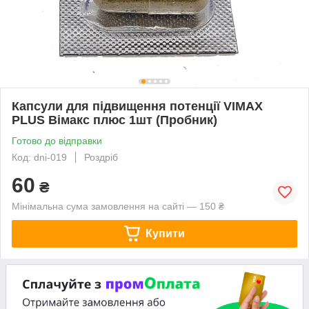
Капсули для підвищення потенції VIMAX
PLUS Вімакс плюс 1шт (Пробник)
Готово до відправки
Код: dni-019
Роздріб
60
₴
Мінімальна сума замовлення на сайті — 150 ₴
Купити