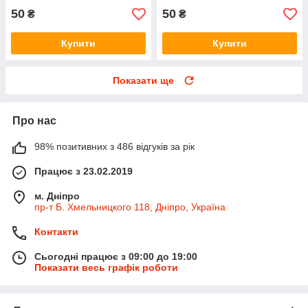
50
50
₴
₴
Купити
Купити
Показати ще
Про нас
98% позитивних з 486 відгуків за рік
Працює з 23.02.2019
м. Дніпро
пр-т Б. Хмельницкого 118, Дніпро, Україна
Контакти
Сьогодні працює з 09:00 до 19:00
Показати весь графік роботи