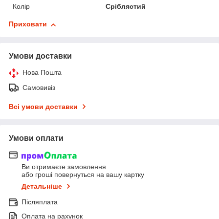
Колір
Сріблястий
Приховати
Умови доставки
Нова Пошта
Самовивіз
Всі умови доставки
Умови оплати
Ви отримаєте замовлення
або гроші повернуться на вашу картку
Детальніше
Післяплата
Оплата на рахунок