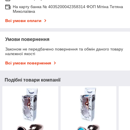
На карту банка № 4035200042358314 ФОП Мітіна Тетяна
Миколаївна
Всі умови оплати
Умови повернення
Законом не передбачено повернення та обмін даного товару
належної якості
Всі умови повернення
Подібні товари компанії