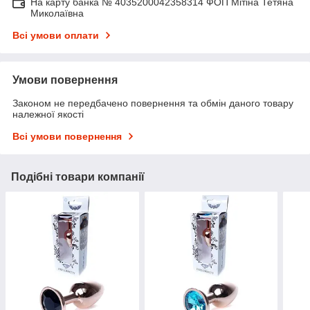
На карту банка № 4035200042358314 ФОП Мітіна Тетяна
Миколаївна
Всі умови оплати
Умови повернення
Законом не передбачено повернення та обмін даного товару
належної якості
Всі умови повернення
Подібні товари компанії