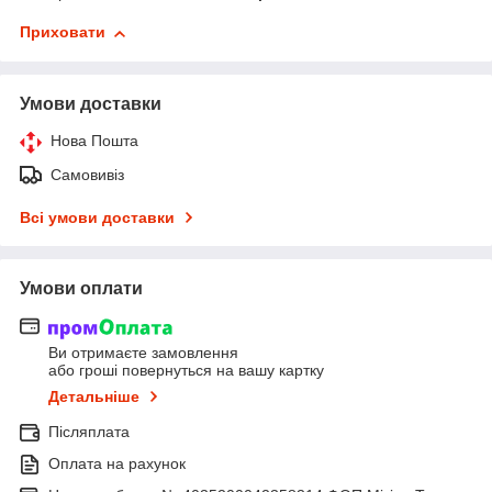
Приховати
Умови доставки
Нова Пошта
Самовивіз
Всі умови доставки
Умови оплати
Ви отримаєте замовлення
або гроші повернуться на вашу картку
Детальніше
Післяплата
Оплата на рахунок