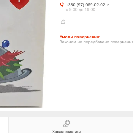
+380 (97) 069-02-02
с 9:00 до 19:00
Законом не передбачено повернення 
Характеристики