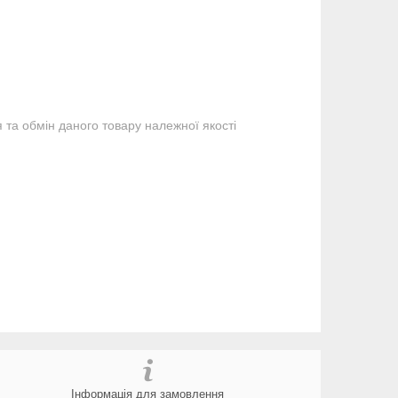
та обмін даного товару належної якості
Інформація для замовлення