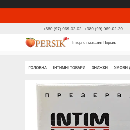
+380 (97) 069-02-02
+380 (99) 069-02-20
Інтернет магазин Персик
ГОЛОВНА
ІНТИМНІ ТОВАРИ
ЗНИЖКИ
УМОВИ 