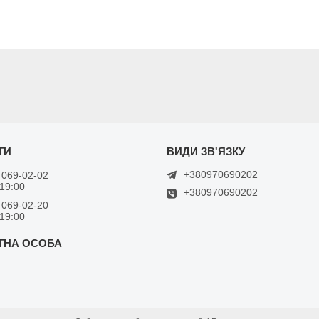
+380970690202
 069-02-02
 19:00
+380970690202
 069-02-20
 19:00