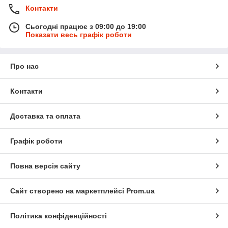
Контакти
Сьогодні працює з 09:00 до 19:00
Показати весь графік роботи
Про нас
Контакти
Доставка та оплата
Графік роботи
Повна версія сайту
Сайт створено на маркетплейсі
Prom.ua
Політика конфіденційності