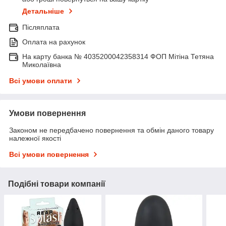
Детальніше
Післяплата
Оплата на рахунок
На карту банка № 4035200042358314 ФОП Мітіна Тетяна
Миколаївна
Всі умови оплати
Умови повернення
Законом не передбачено повернення та обмін даного товару
належної якості
Всі умови повернення
Подібні товари компанії