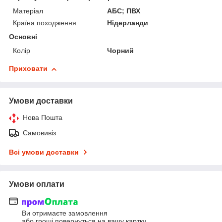
Матеріал
АБС; ПВХ
Країна походження
Нідерланди
Основні
Колір
Чорний
Приховати
Умови доставки
Нова Пошта
Самовивіз
Всі умови доставки
Умови оплати
Ви отримаєте замовлення
або гроші повернуться на вашу картку