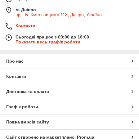
м. Дніпро
пр-т Б. Хмельницкого 118, Дніпро, Україна
Контакти
Сьогодні працює з 09:00 до 18:00
Показати весь графік роботи
Про нас
Контакти
Доставка та оплата
Графік роботи
Повна версія сайту
Сайт створено на маркетплейсі
Prom.ua