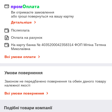
Ви отримаєте замовлення
або гроші повернуться на вашу картку
Детальніше
Післяплата
Оплата на рахунок
На карту банка № 4035200042358314 ФОП Мітіна Тетяна
Миколаївна
Всі умови оплати
Умови повернення
Законом не передбачено повернення та обмін даного товару
належної якості
Всі умови повернення
Подібні товари компанії