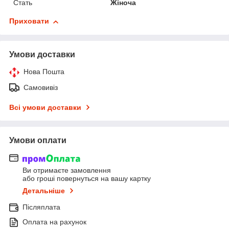
Стать
Жіноча
Приховати
Умови доставки
Нова Пошта
Самовивіз
Всі умови доставки
Умови оплати
Ви отримаєте замовлення
або гроші повернуться на вашу картку
Детальніше
Післяплата
Оплата на рахунок