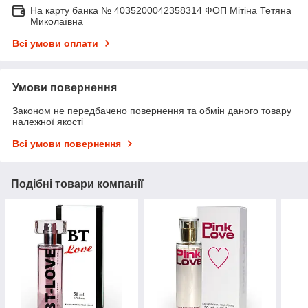
На карту банка № 4035200042358314 ФОП Мітіна Тетяна
Миколаївна
Всі умови оплати
Умови повернення
Законом не передбачено повернення та обмін даного товару
належної якості
Всі умови повернення
Подібні товари компанії