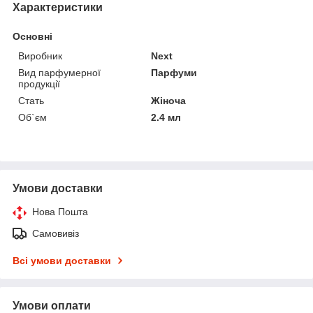
Характеристики
Основні
Виробник
Next
Вид парфумерної
Парфуми
продукції
Стать
Жіноча
Об`єм
2.4 мл
Умови доставки
Нова Пошта
Самовивіз
Всі умови доставки
Умови оплати