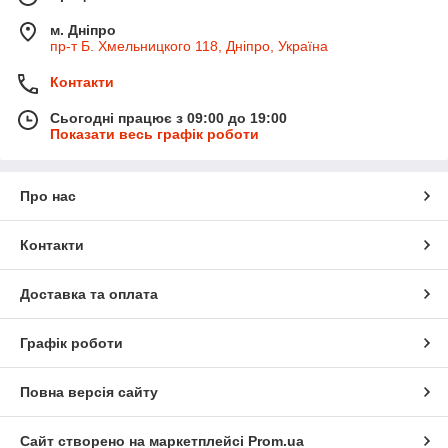
м. Дніпро
пр-т Б. Хмельницкого 118, Дніпро, Україна
Контакти
Сьогодні працює з 09:00 до 19:00
Показати весь графік роботи
Про нас
Контакти
Доставка та оплата
Графік роботи
Повна версія сайту
Сайт створено на маркетплейсі
Prom.ua