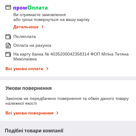
Ви отримаєте замовлення
або гроші повернуться на вашу картку
Детальніше
Післяплата
Оплата на рахунок
На карту банка № 4035200042358314 ФОП Мітіна Тетяна
Миколаївна
Всі умови оплати
Умови повернення
Законом не передбачено повернення та обмін даного товару
належної якості
Всі умови повернення
Подібні товари компанії