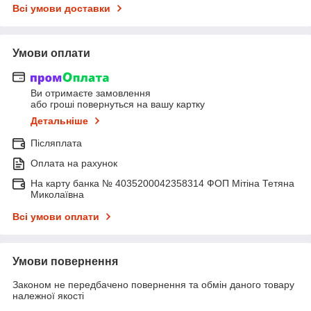
Всі умови доставки
Умови оплати
Ви отримаєте замовлення
або гроші повернуться на вашу картку
Детальніше
Післяплата
Оплата на рахунок
На карту банка № 4035200042358314 ФОП Мітіна Тетяна
Миколаївна
Всі умови оплати
Умови повернення
Законом не передбачено повернення та обмін даного товару
належної якості