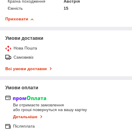
Країна походження
Австрія
Ємність
15
Приховати
Умови доставки
Нова Пошта
Самовивіз
Всі умови доставки
Умови оплати
Ви отримаєте замовлення
або гроші повернуться на вашу картку
Детальніше
Післяплата