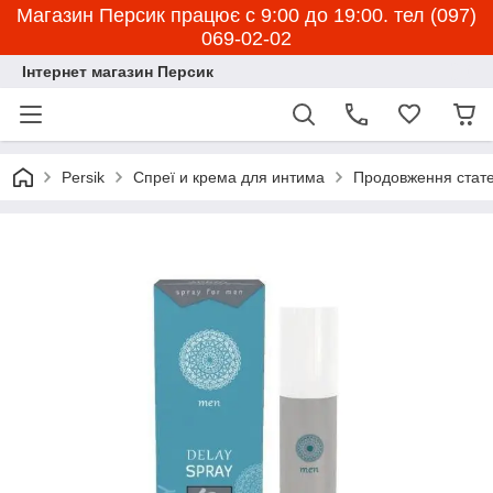
Магазин Персик працює с 9:00 до 19:00. тел (097)
069-02-02
Інтернет магазин Персик
Persik
Спреї и крема для интима
Продовження стате