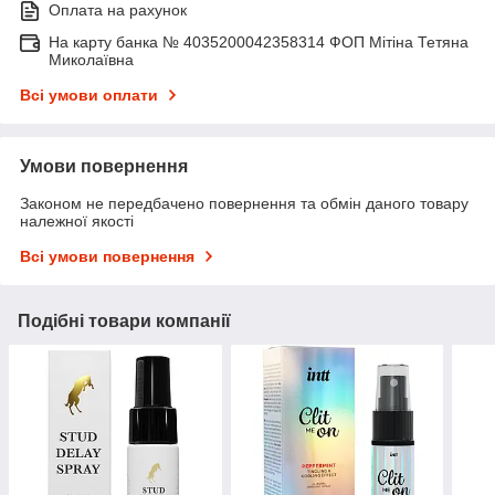
Оплата на рахунок
На карту банка № 4035200042358314 ФОП Мітіна Тетяна
Миколаївна
Всі умови оплати
Умови повернення
Законом не передбачено повернення та обмін даного товару
належної якості
Всі умови повернення
Подібні товари компанії