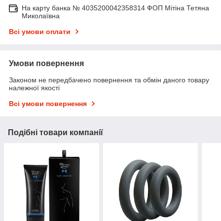
На карту банка № 4035200042358314 ФОП Мітіна Тетяна
Миколаївна
Всі умови оплати
Умови повернення
Законом не передбачено повернення та обмін даного товару
належної якості
Всі умови повернення
Подібні товари компанії