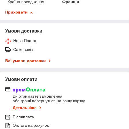
Країна походження
Франція
Приховати
Умови доставки
Нова Пошта
Самовивіз
Всі умови доставки
Умови оплати
Ви отримаєте замовлення
або гроші повернуться на вашу картку
Детальніше
Післяплата
Оплата на рахунок