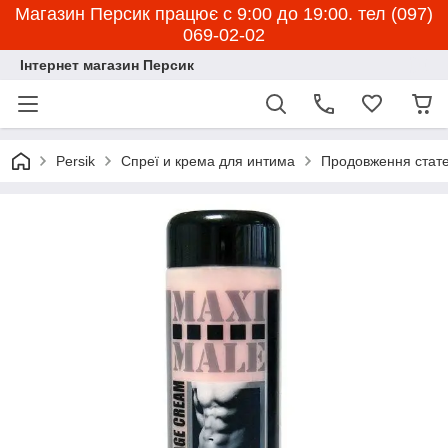
Магазин Персик працює с 9:00 до 19:00. тел (097)
069-02-02
Інтернет магазин Персик
Persik
Спреї и крема для интима
Продовження стате