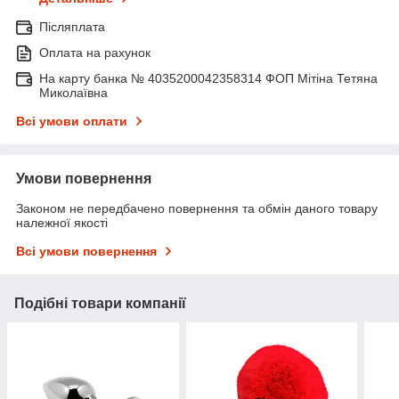
Післяплата
Оплата на рахунок
На карту банка № 4035200042358314 ФОП Мітіна Тетяна
Миколаївна
Всі умови оплати
Умови повернення
Законом не передбачено повернення та обмін даного товару
належної якості
Всі умови повернення
Подібні товари компанії