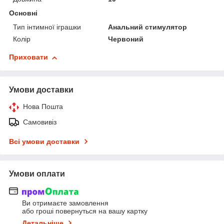
Основні
Тип інтимної іграшки
Анальний стимулятор
Колір
Червоний
Приховати
Умови доставки
Нова Пошта
Самовивіз
Всі умови доставки
Умови оплати
Ви отримаєте замовлення
або гроші повернуться на вашу картку
Детальніше