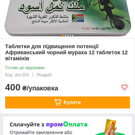
Таблетки для підвищення потенції
Африканський чорний мураха 12 таблеток 12
вітамінів
Готово до відправки
Код: dni-302
Роздріб
400
₴/упаковка
Купити