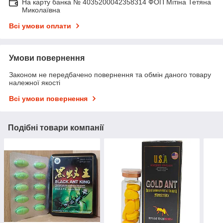
На карту банка № 4035200042358314 ФОП Мітіна Тетяна
Миколаївна
Всі умови оплати
Умови повернення
Законом не передбачено повернення та обмін даного товару
належної якості
Всі умови повернення
Подібні товари компанії