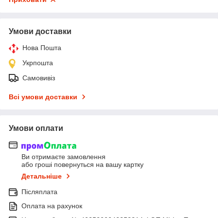
Умови доставки
Нова Пошта
Укрпошта
Самовивіз
Всі умови доставки
Умови оплати
Ви отримаєте замовлення
або гроші повернуться на вашу картку
Детальніше
Післяплата
Оплата на рахунок