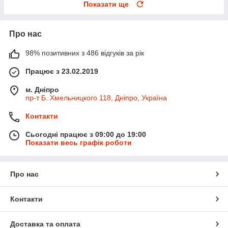
Показати ще
Про нас
98% позитивних з 486 відгуків за рік
Працює з 23.02.2019
м. Дніпро
пр-т Б. Хмельницкого 118, Дніпро, Україна
Контакти
Сьогодні працює з 09:00 до 19:00
Показати весь графік роботи
Про нас
Контакти
Доставка та оплата