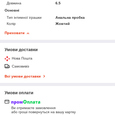
Довжина
6.5
Основні
Тип інтимної іграшки
Анальна пробка
Колір
Жовтий
Приховати
Умови доставки
Нова Пошта
Самовивіз
Всі умови доставки
Умови оплати
Ви отримаєте замовлення
або гроші повернуться на вашу картку