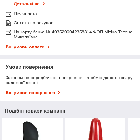
Детальніше
Післяплата
Оплата на рахунок
На карту банка № 4035200042358314 ФОП Мітіна Тетяна
Миколаївна
Всі умови оплати
Умови повернення
Законом не передбачено повернення та обмін даного товару
належної якості
Всі умови повернення
Подібні товари компанії