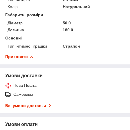
Колір
Натуральний
Габаритні розміри
Діаметр
50.0
Довжина
180.0
Основні
Тип інтимної іграшки
Страпон
Приховати
Умови доставки
Нова Пошта
Самовивіз
Всі умови доставки
Умови оплати