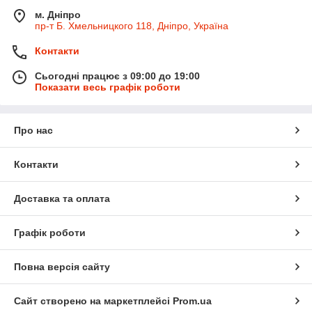
м. Дніпро
пр-т Б. Хмельницкого 118, Дніпро, Україна
Контакти
Сьогодні працює з 09:00 до 19:00
Показати весь графік роботи
Про нас
Контакти
Доставка та оплата
Графік роботи
Повна версія сайту
Сайт створено на маркетплейсі
Prom.ua