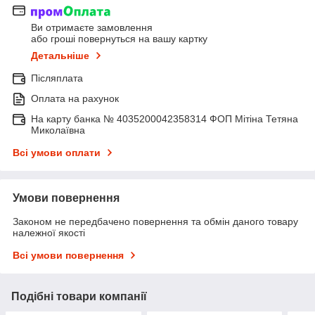
Ви отримаєте замовлення
або гроші повернуться на вашу картку
Детальніше
Післяплата
Оплата на рахунок
На карту банка № 4035200042358314 ФОП Мітіна Тетяна
Миколаївна
Всі умови оплати
Умови повернення
Законом не передбачено повернення та обмін даного товару
належної якості
Всі умови повернення
Подібні товари компанії