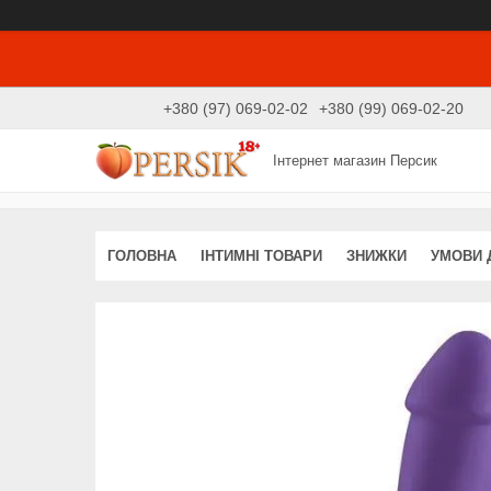
+380 (97) 069-02-02
+380 (99) 069-02-20
Інтернет магазин Персик
ГОЛОВНА
ІНТИМНІ ТОВАРИ
ЗНИЖКИ
УМОВИ 