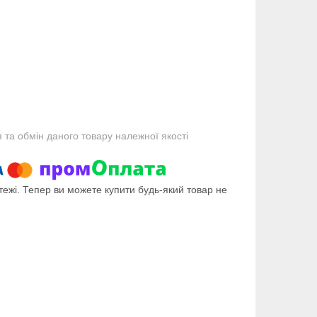
та обмін даного товару належної якості
тежі. Тепер ви можете купити будь-який товар не