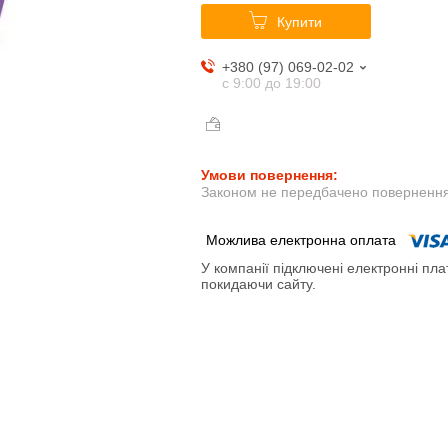
Купити
+380 (97) 069-02-02
с 9:00 до 19:00
Законом не передбачено повернення 
У компанії підключені електронні пла
покидаючи сайту.