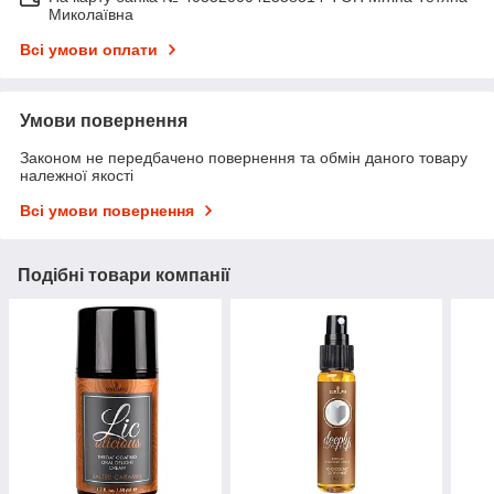
Миколаївна
Всі умови оплати
Умови повернення
Законом не передбачено повернення та обмін даного товару
належної якості
Всі умови повернення
Подібні товари компанії