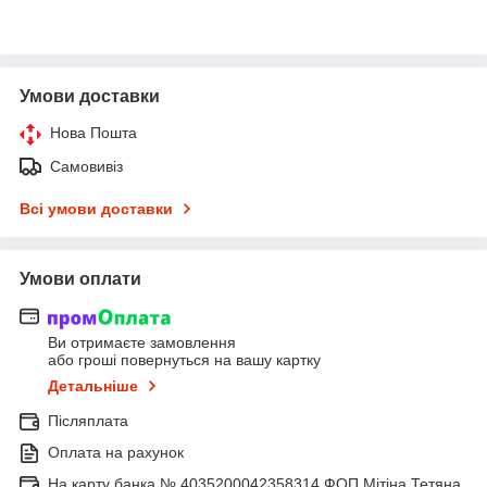
Умови доставки
Нова Пошта
Самовивіз
Всі умови доставки
Умови оплати
Ви отримаєте замовлення
або гроші повернуться на вашу картку
Детальніше
Післяплата
Оплата на рахунок
На карту банка № 4035200042358314 ФОП Мітіна Тетяна