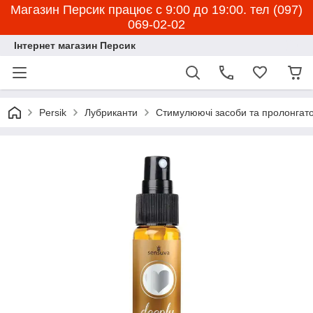
Магазин Персик працює с 9:00 до 19:00. тел (097)
069-02-02
Інтернет магазин Персик
Persik
Лубриканти
Стимулюючі засоби та пролонгат