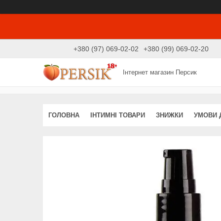
+380 (97) 069-02-02
+380 (99) 069-02-20
Інтернет магазин Персик
ГОЛОВНА
ІНТИМНІ ТОВАРИ
ЗНИЖКИ
УМОВИ 