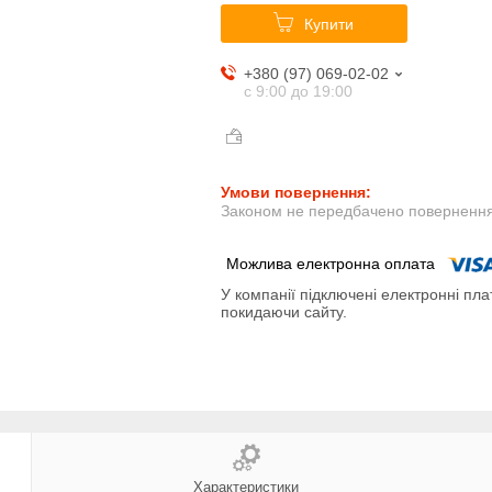
Купити
+380 (97) 069-02-02
с 9:00 до 19:00
Законом не передбачено повернення 
У компанії підключені електронні пла
покидаючи сайту.
Характеристики