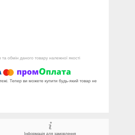
та обмін даного товару належної якості
тежі. Тепер ви можете купити будь-який товар не
Інформація для замовлення